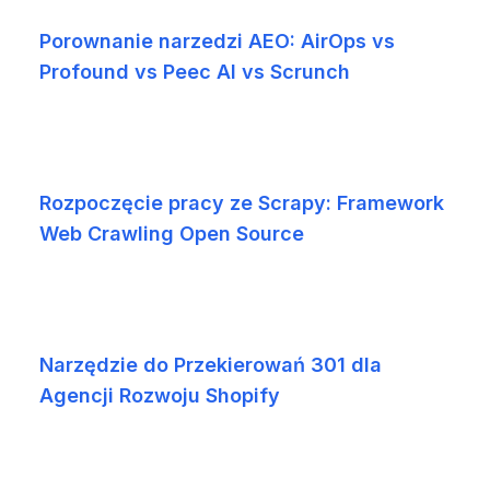
Porownanie narzedzi AEO: AirOps vs
Profound vs Peec AI vs Scrunch
Rozpoczęcie pracy ze Scrapy: Framework
Web Crawling Open Source
Narzędzie do Przekierowań 301 dla
Agencji Rozwoju Shopify