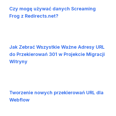
Czy mogę używać danych Screaming
Frog z Redirects.net?
Jak Zebrać Wszystkie Ważne Adresy URL
do Przekierowań 301 w Projekcie Migracji
Witryny
Tworzenie nowych przekierowań URL dla
Webflow