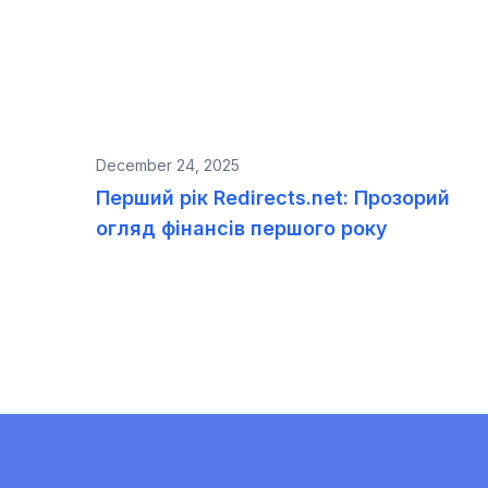
December 24, 2025
Перший рік Redirects.net: Прозорий
огляд фінансів першого року