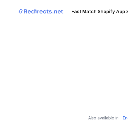
Fast Match
Shopify App
Also available in:
En